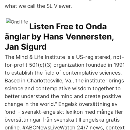
what we call the SL Viewer.
Listen Free to Onda
änglar by Hans Vennersten,
Jan Sigurd
The Mind & Life Institute is a US-registered, not-
for-profit 501(c)(3) organization founded in 1991
to establish the field of contemplative sciences.
Based in Charlottesville, Va., the institute “brings
science and contemplative wisdom together to
better understand the mind and create positive
change in the world." Engelsk översättning av
'ond' - svenskt-engelskt lexikon med många fler
översättningar från svenska till engelska gratis
online. #ABCNewsLiveWatch 24/7 news, context