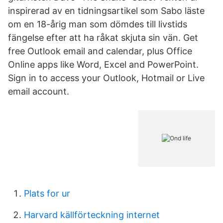
inspirerad av en tidningsartikel som Sabo läste
om en 18-årig man som dömdes till livstids
fängelse efter att ha råkat skjuta sin vän. Get
free Outlook email and calendar, plus Office
Online apps like Word, Excel and PowerPoint.
Sign in to access your Outlook, Hotmail or Live
email account.
Plats for ur
Harvard källförteckning internet