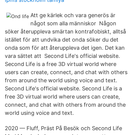
Att ge kärlek och vara generös är
något som alla människor Någon
söker återuppleva smärtan kontrafobiskt, alltså
istället för att undvika det onda söker du det
onda som för att återuppleva det igen. Det kan
vara sättet att Second Life's official website.
Second Life is a free 3D virtual world where
users can create, connect, and chat with others
from around the world using voice and text.
Second Life's official website. Second Life is a
free 3D virtual world where users can create,
connect, and chat with others from around the
world using voice and text.
2020 — Fluff, Präst På Besök och Second Life